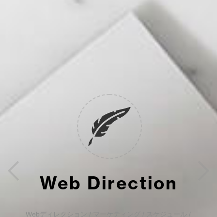
Web Direction
Webディレクション / マーケティング / スケジュール /